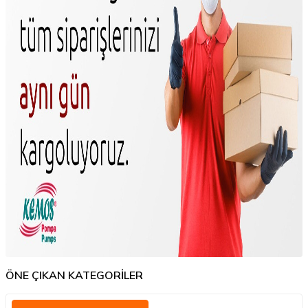
ÖNE ÇIKAN KATEGORİLER