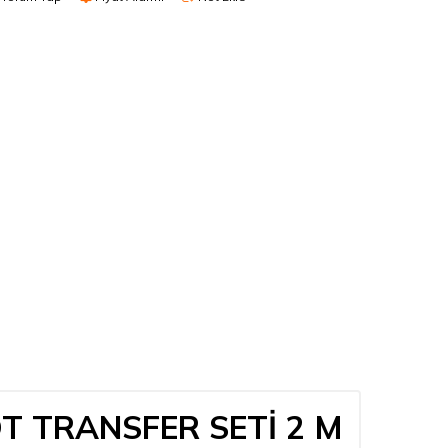
T TRANSFER SETİ 2 M