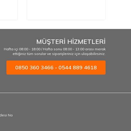
MÜŞTERİ HİZMETLERİ
Hafta içi 08:00 - 18:00 / Hafta sonu 08:00 - 13:00 arası merak
ettiğiniz tüm sorular ve siparişleriniz için ulaşabilirsiniz.
0850 360 3466 - 0544 889 4618
ddesi No