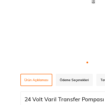
Ürün Açıklaması
Ödeme Seçenekleri
Ta
24 Volt Varil Transfer Pompası