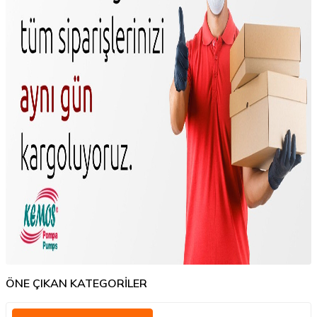
ÖNE ÇIKAN KATEGORİLER