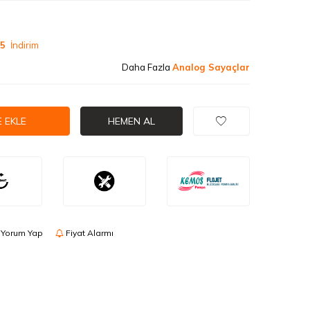
.5
İndirim
Daha Fazla
Analog Sayaçlar
 EKLE
HEMEN AL
Yorum Yap
Fiyat Alarmı