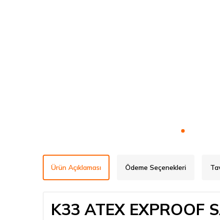
Ürün Açıklaması
Ödeme Seçenekleri
Ta
K33 ATEX EXPROOF 