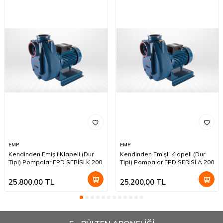
EMP
EMP
Kendinden Emişli Klapeli (Dur
Kendinden Emişli Klapeli (Dur
Tipi) Pompalar EPD SERİSİ K 200
Tipi) Pompalar EPD SERİSİ A 200
25.800,00
TL
25.200,00
TL