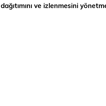
 dağıtımını ve izlenmesini yönetme