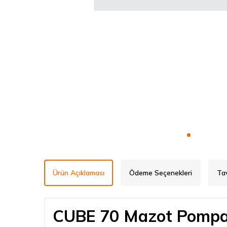
Ürün Açıklaması
Ödeme Seçenekleri
Ta
CUBE 70 Mazot Pompas