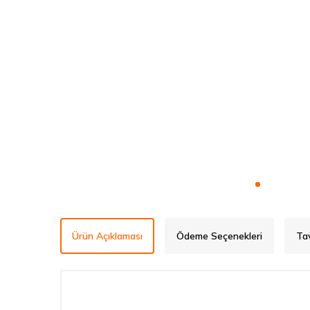
Ürün Açıklaması
Ödeme Seçenekleri
Ta