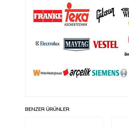
BENZER ÜRÜNLER