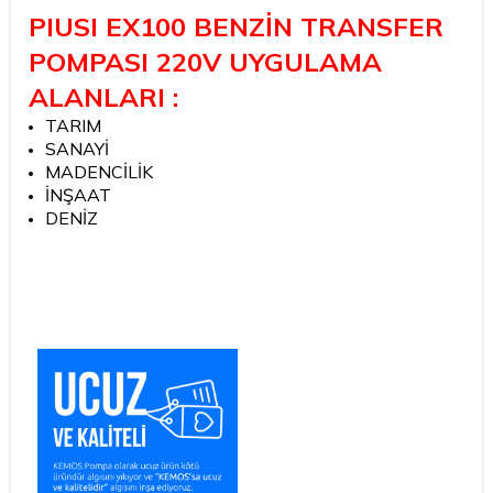
PIUSI EX100 BENZİN TRANSFER
POMPASI 220V UYGULAMA
ALANLARI :
TARIM
SANAYİ
MADENCİLİK
İNŞAAT
DENİZ