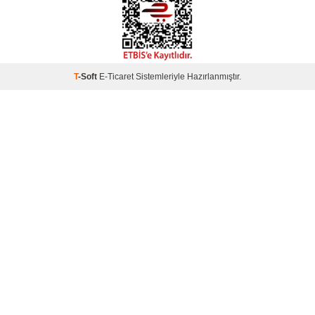
T
-Soft
E-Ticaret
Sistemleriyle Hazırlanmıştır.