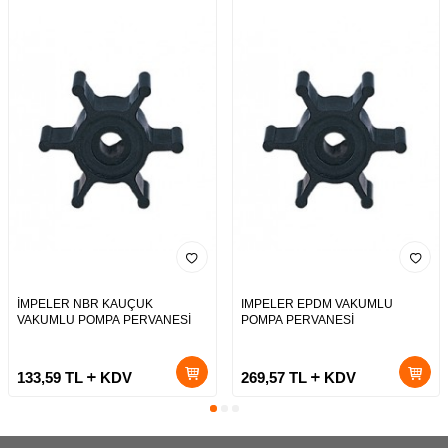
İMPELER NBR KAUÇUK
IMPELER EPDM VAKUMLU
VAKUMLU POMPA PERVANESİ
POMPA PERVANESİ
133,59
TL
KDV
269,57
TL
KDV