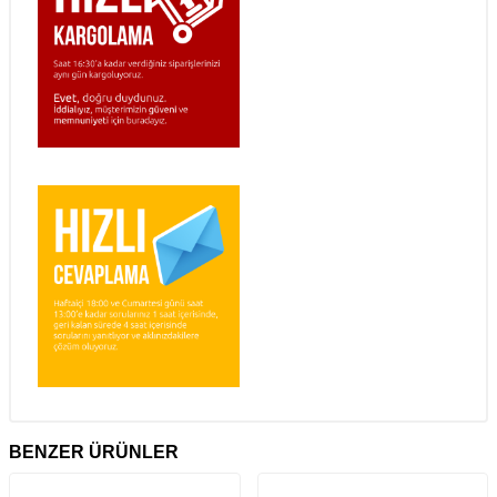
BENZER ÜRÜNLER