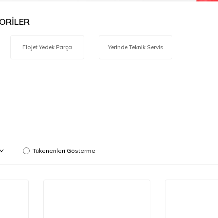
ORİLER
Flojet Yedek Parça
Yerinde Teknik Servis
Tükenenleri Gösterme