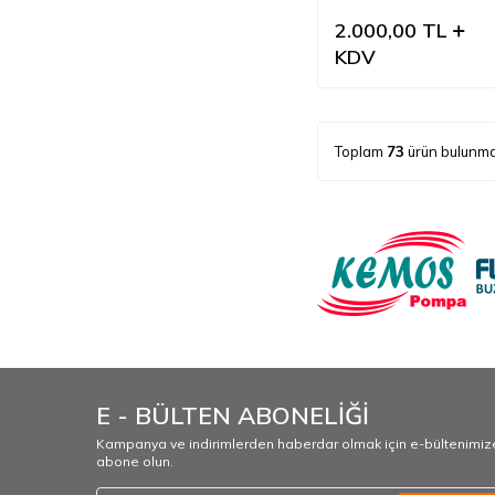
2.000,00
TL
KDV
Toplam
73
ürün bulunma
E - BÜLTEN ABONELİĞİ
Kampanya ve indirimlerden haberdar olmak için e-bültenimiz
abone olun.