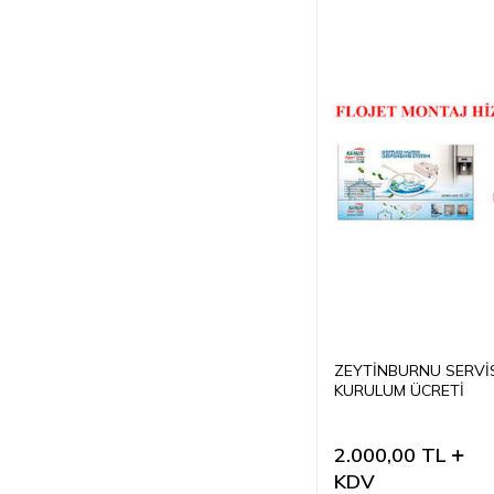
ZEYTİNBURNU SERVİ
KURULUM ÜCRETİ
2.000,00
TL
KDV