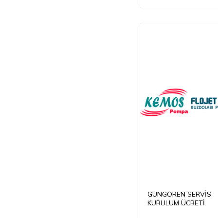
GÜNGÖREN SERVİS
KURULUM ÜCRETİ