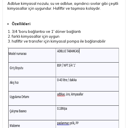
Adblue kimyasal nozulu, su ve adblue, aşındırıcı sıvılar gibi çeşitli
kimyasallar için uygundur. Hafiftir ve taşıması kolaydır.
Özellikleri
3/4 'boru bağlantısı ve 1' döner bağlantı
farklı kimyasallar için uygun
hafiftir ve transfer için kimyasal pompa ile bağlanabilir