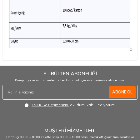
E - BÜLTEN ABONELİĞİ
Kampanya ve indirimlerden haberdar olmak için e-bültenimize abone olun.
ABONE OL
KVKK Sözleşmesi'ni
, okudum, kabul ediyorum.
MÜŞTERİ HİZMETLERİ
Hafta içi 08:00 - 18:00 / Hafta sonu 08:00 - 13:00 arası merak ettiğiniz tüm sorular ve