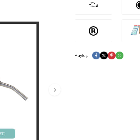
Paylaş