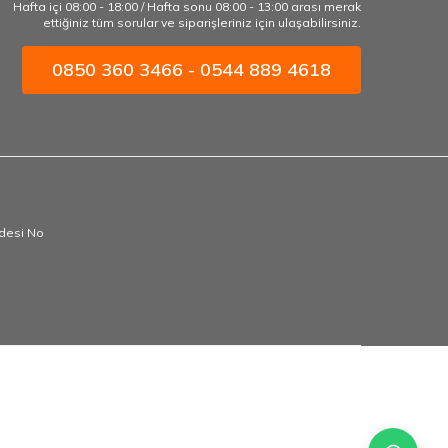
Hafta içi 08:00 - 18:00 / Hafta sonu 08:00 - 13:00 arası merak
ettiğiniz tüm sorular ve siparişleriniz için ulaşabilirsiniz.
0850 360 3466 - 0544 889 4618
ddesi No