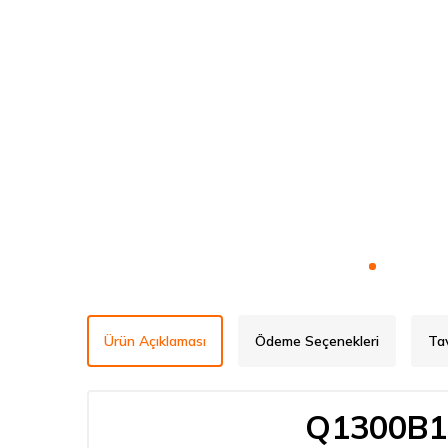
Ürün Açıklaması
Ödeme Seçenekleri
Ta
Q1300B1