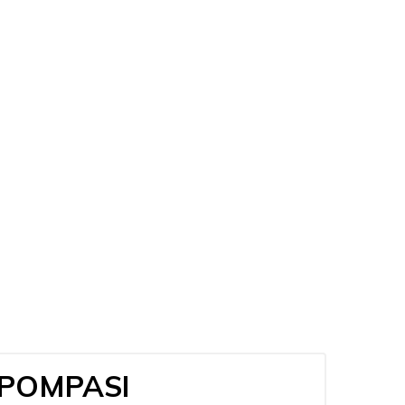
 POMPASI