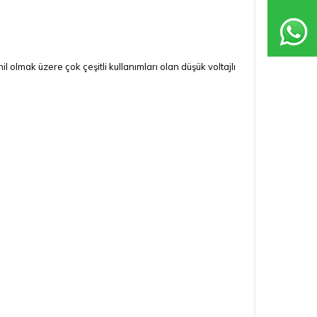
olmak üzere çok çeşitli kullanımları olan düşük voltajlı