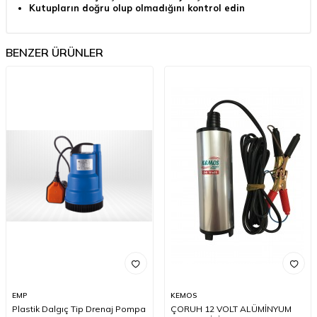
Kutupların doğru olup olmadığını kontrol edin
BENZER ÜRÜNLER
EMP
KEMOS
Plastik Dalgıç Tip Drenaj Pompa
ÇORUH 12 VOLT ALÜMİNYUM