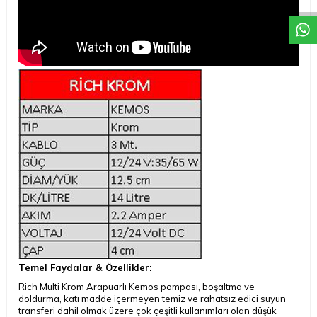
Temel Faydalar & Özellikler:
Rich Multi Krom Arapuarlı Kemos pompası, boşaltma ve
doldurma, katı madde içermeyen temiz ve rahatsız edici suyun
transferi dahil olmak üzere çok çeşitli kullanımları olan düşük