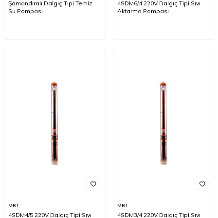
Şamandıralı Dalgıç Tipi Temiz
4SDM6/4 220V Dalgıç Tipi Sıvı
Su Pompası
Aktarma Pompası
MRT
MRT
4SDM4/5 220V Dalgıç Tipi Sıvı
4SDM3/4 220V Dalgıç Tipi Sıvı