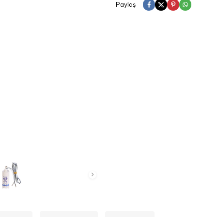
Paylaş