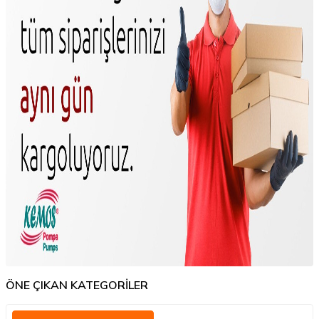
ÖNE ÇIKAN KATEGORİLER