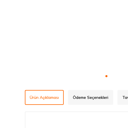
Ürün Açıklaması
Ödeme Seçenekleri
Ta