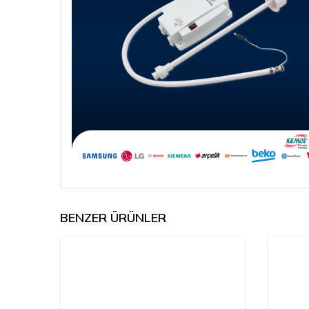
BENZER ÜRÜNLER