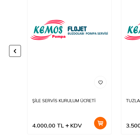
ŞİLE SERVİS KURULUM ÜCRETİ
TUZLA
4.000,00
TL
KDV
3.50