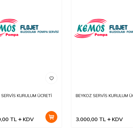
 SERVİS KURULUM ÜCRETİ
BEYKOZ SERVİS KURULUM Ü
0,00
TL
KDV
3.000,00
TL
KDV