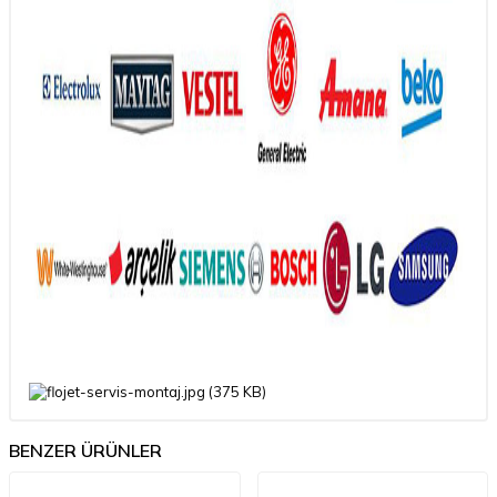
BENZER ÜRÜNLER