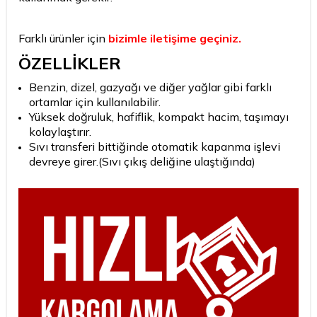
Farklı ürünler için
bizimle iletişime geçiniz.
ÖZELLİKLER
Benzin, dizel, gazyağı ve diğer yağlar gibi farklı
ortamlar için kullanılabilir.
Yüksek doğruluk, hafiflik, kompakt hacim, taşımayı
kolaylaştırır.
Sıvı transferi bittiğinde otomatik kapanma işlevi
devreye girer.(Sıvı çıkış deliğine ulaştığında)