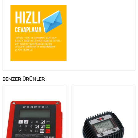
BENZER ÜRÜNLER